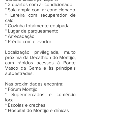
* 2 quartos com ar condicionado
* Sala ampla com ar condicionado
* Lareira com recuperador de
calor
* Cozinha totalmente equipada
* Lugar de parqueamento
* Arrecadação
* Prédio com elevador
Localização privilegiada, muito
próxima da Decathlon do Montijo,
com rápidos acessos à Ponte
Vasco da Gama e às principais
autoestradas.
Nas proximidades encontra:
* Fórum Montijo
* Supermercados e comércio
local
* Escolas e creches
* Hospital do Montijo e clínicas