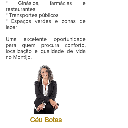
* Ginásios, farmácias e
restaurantes
* Transportes públicos
* Espaços verdes e zonas de
lazer
Uma excelente oportunidade
para quem procura conforto,
localização e qualidade de vida
no Montijo.
Céu Botas