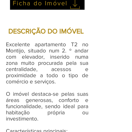
Ficha do Imóvel
DESCRIÇÃO DO IMÓVEL
Excelente apartamento T2 no
Montijo, situado num 2. º andar
com elevador, inserido numa
zona muito procurada pela sua
centralidade, acessos e
proximidade a todo o tipo de
comércio e serviços.
O imóvel destaca-se pelas suas
áreas generosas, conforto e
funcionalidade, sendo ideal para
habitação própria ou
investimento.
Características principais: