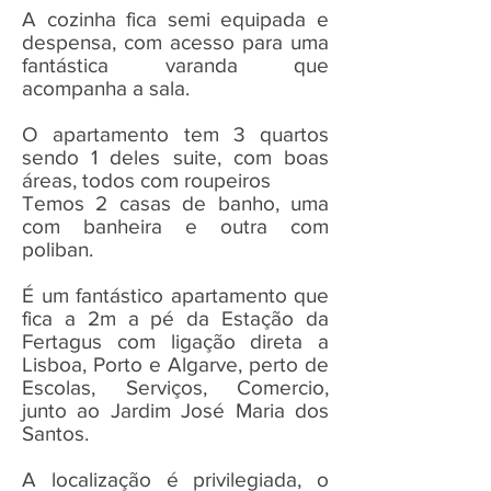
A cozinha fica semi equipada e
despensa, com acesso para uma
fantástica varanda que
acompanha a sala.
O apartamento tem 3 quartos
sendo 1 deles suite, com boas
áreas, todos com roupeiros
Temos 2 casas de banho, uma
com banheira e outra com
poliban.
É um fantástico apartamento que
fica a 2m a pé da Estação da
Fertagus com ligação direta a
Lisboa, Porto e Algarve, perto de
Escolas, Serviços, Comercio,
junto ao Jardim José Maria dos
Santos.
A localização é privilegiada, o