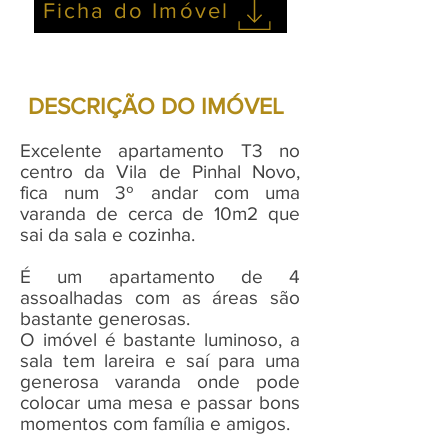
Ficha do Imóvel
DESCRIÇÃO DO IMÓVEL
Excelente apartamento T3 no
centro da Vila de Pinhal Novo,
fica num 3º andar com uma
varanda de cerca de 10m2 que
sai da sala e cozinha.
É um apartamento de 4
assoalhadas com as áreas são
bastante generosas.
O imóvel é bastante luminoso, a
sala tem lareira e saí para uma
generosa varanda onde pode
colocar uma mesa e passar bons
momentos com família e amigos.