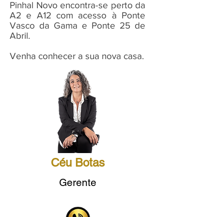
Pinhal Novo encontra-se perto da
A2 e A12 com acesso à Ponte
Vasco da Gama e Ponte 25 de
Abril.
Venha conhecer a sua nova casa.
Céu Botas
Gerente