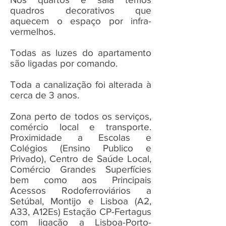
quadros decorativos que
aquecem o espaço por infra-
vermelhos.
Todas as luzes do apartamento
são ligadas por comando.
Toda a canalização foi alterada à
cerca de 3 anos.
Zona perto de todos os serviços,
comércio local e transporte.
Proximidade a Escolas e
Colégios (Ensino Publico e
Privado), Centro de Saúde Local,
Comércio Grandes Superfícies
bem como aos Principais
Acessos Rodoferroviários a
Setúbal, Montijo e Lisboa (A2,
A33, A12Es) Estação CP-Fertagus
com ligação a Lisboa-Porto-