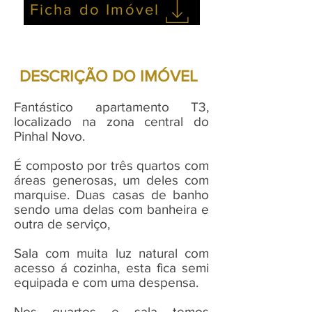
Ficha do Imóvel
DESCRIÇÃO DO IMÓVEL
Fantástico apartamento T3,
localizado na zona central do
Pinhal Novo.
É composto por três quartos com
áreas generosas, um deles com
marquise. Duas casas de banho
sendo uma delas com banheira e
outra de serviço,
Sala com muita luz natural com
acesso á cozinha, esta fica semi
equipada e com uma despensa.
Nos quartos e sala temos