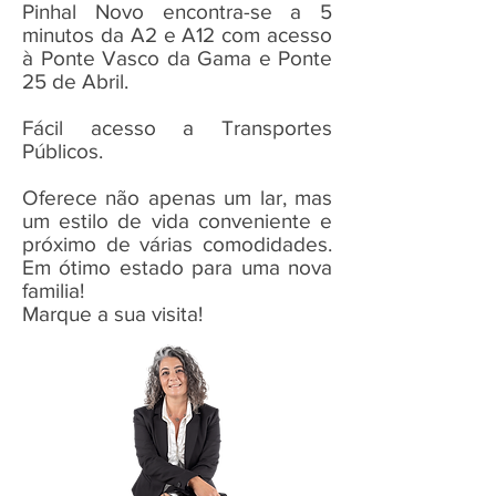
Pinhal Novo encontra-se a 5
minutos da A2 e A12 com acesso
à Ponte Vasco da Gama e Ponte
25 de Abril.
Fácil acesso a Transportes
Públicos.
Oferece não apenas um lar, mas
um estilo de vida conveniente e
próximo de várias comodidades.
Em ótimo estado para uma nova
familia!
Marque a sua visita!