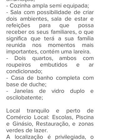
- Cozinha ampla semi equipada;
- Sala com possibilidade de criar
dois ambientes, sala de estar e
refeições para que possa
receber os seus familiares, o que
significa que terá a sua família
reunida nos momentos mais
importantes, contém uma lareira.
- Dois quartos, ambos com
roupeiros embutidos e ar
condicionado;
- Casa de banho completa com
base de duche;
- Janelas de vidro duplo e
oscilobatente;
Local tranquilo e perto de
Comércio Local: Escolas, Piscina
e Ginásio, Restauração, e zonas
verdes de lazer.
A localização é privilegiada, o