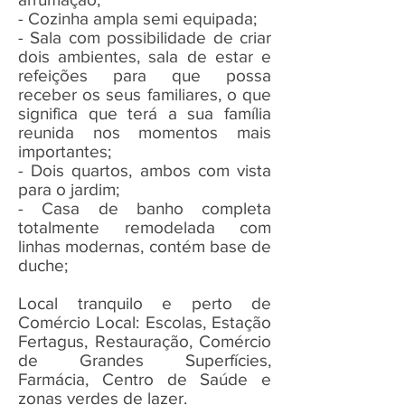
- Cozinha ampla semi equipada;
- Sala com possibilidade de criar
dois ambientes, sala de estar e
refeições para que possa
receber os seus familiares, o que
significa que terá a sua família
reunida nos momentos mais
importantes;
- Dois quartos, ambos com vista
para o jardim;
- Casa de banho completa
totalmente remodelada com
linhas modernas, contém base de
duche;
Local tranquilo e perto de
Comércio Local: Escolas, Estação
Fertagus, Restauração, Comércio
de Grandes Superfícies,
Farmácia, Centro de Saúde e
zonas verdes de lazer.