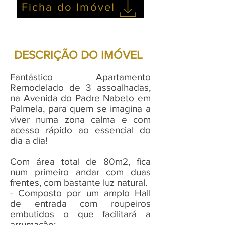
Ficha do Imóvel
DESCRIÇÃO DO IMÓVEL
Fantástico Apartamento
Remodelado de 3 assoalhadas,
na Avenida do Padre Nabeto em
Palmela, para quem se imagina a
viver numa zona calma e com
acesso rápido ao essencial do
dia a dia!
Com área total de 80m2, fica
num primeiro andar com duas
frentes, com bastante luz natural.
- Composto por um amplo Hall
de entrada com roupeiros
embutidos o que facilitará a
arrumação;