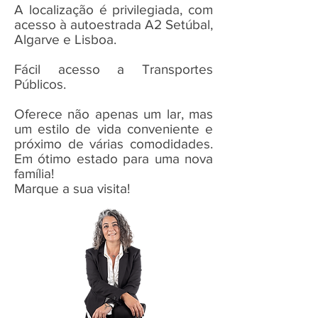
A localização é privilegiada, com
acesso à autoestrada A2 Setúbal,
Algarve e Lisboa.
Fácil acesso a Transportes
Públicos.
Oferece não apenas um lar, mas
um estilo de vida conveniente e
próximo de várias comodidades.
Em ótimo estado para uma nova
família!
Marque a sua visita!