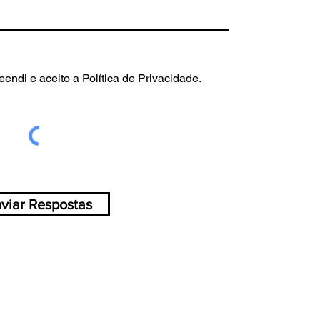
eendi e aceito a Política de Privacidade.
viar Respostas