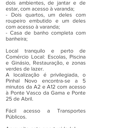
dois ambientes, de jantar e de
estar, com acesso à varanda;
- Dois quartos, um deles com
roupeiro embutido e um deles
com acesso à varanda;
- Casa de banho completa com
banheira;
Local tranquilo e perto de
Comércio Local: Escolas, Piscina
e Ginásio, Restauração, e zonas
verdes de lazer.
A localização é privilegiada, o
Pinhal Novo encontra-se a 5
minutos da A2 e A12 com acesso
à Ponte Vasco da Gama e Ponte
25 de Abril.
Fácil acesso a Transportes
Públicos.