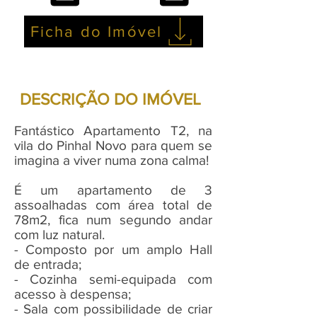
Ficha do Imóvel
DESCRIÇÃO DO IMÓVEL
Fantástico Apartamento T2, na
vila do Pinhal Novo para quem se
imagina a viver numa zona calma!
É um apartamento de 3
assoalhadas com área total de
78m2, fica num segundo andar
com luz natural.
- Composto por um amplo Hall
de entrada;
- Cozinha semi-equipada com
acesso à despensa;
- Sala com possibilidade de criar