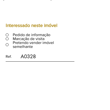
Interessado neste imóvel
Pedido de informação
Marcação de visita
Pretendo vender imóvel
semelhante
A0328