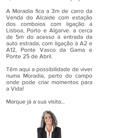
A Moradia fica a 3m de carro da
Venda do Alcaide com estação
dos comboios com ligação a
Lisboa, Porto e Algarve. a cerca
de 5m do acesso à entrada da
auto estrada, com ligação à A2 e
A12, Ponte Vasco da Gama e
Ponte 25 de Abril.
Têm aqui a possibilidade de viver
numa Moradia, perto do campo
onde pode criar momentos para
a Vida!
Marque já a sua visita...