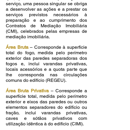
serviço, uma pessoa singular se obriga
a desenvolver as ações e a prestar os
serviços previstos necessários à
preparação e ao cumprimento dos
Contratos de Mediação Imobiliária
(CMI), celebrados pelas empresas de
mediação imobiliária.
Área Bruta
– Corresponde à superfície
total do fogo, medida pelo perímetro
exterior das paredes separadoras dos
fogos e, inclui varandas privativas,
locais acessórios e a quota parte que
lhe corresponda nas circulações
comuns do edifício (REGEU).
Área Bruta Privativa
– Corresponde a
superfície total, medida pelo perímetro
exterior e eixos das paredes ou outros
elementos separadores do edifício ou
fração, inclui varandas privativas,
caves e sótãos privativos com
utilização idêntica à do edifício (CIMI).