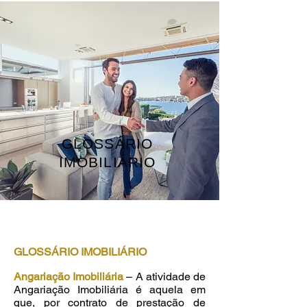
GLOSSÁRIO
IMOBILIÁRIO
GLOSSÁRIO IMOBILIÁRIO
Angariação Imobiliária
– A atividade de
Angariação Imobiliária é aquela em
que, por contrato de prestação de