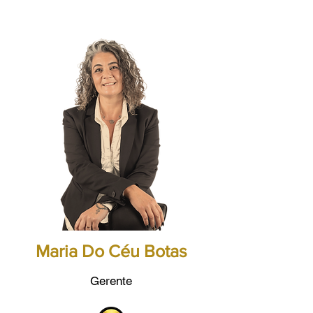
Maria Do Céu Botas
Gerente