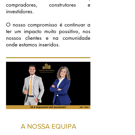
compradores, construtores e
investidores.
O nosso compromisso é continuar a
ter um impacto muito possitivo, nos
nossos clientes e na comunidade
onde estamos inseridos.
A NOSSA EQUIPA