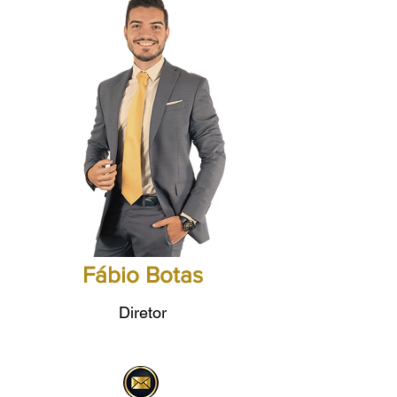
Fábio Botas
Diretor