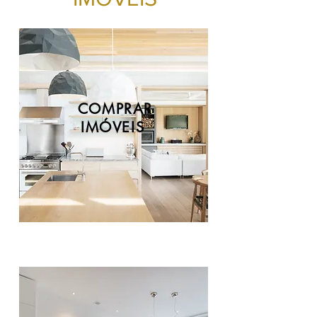
COMPRAR
IMÓVEIS