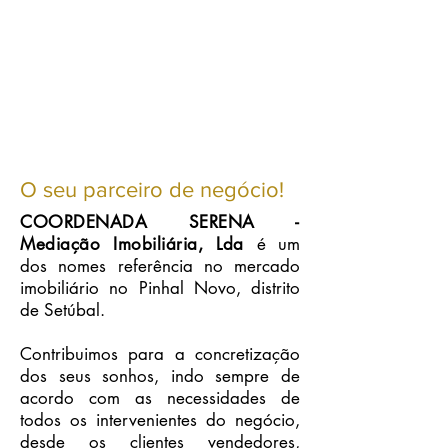
O seu parceiro de negócio!
COORDENADA SERENA -
Mediação Imobiliária, Lda
é um
dos nomes referência no mercado
imobiliário no Pinhal Novo, distrito
de Setúbal.
Contribuimos para a concretização
dos seus sonhos,
indo sempre de
acordo com as
necessidades de
todos os intervenientes do negócio,
desde os clientes vendedores,