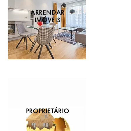
ARRENDAR
IMÓVEIS
PROPRIETÁRIO