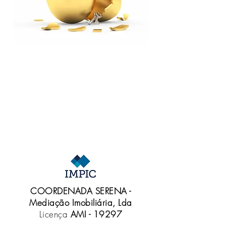
COORDENADA SERENA -
Mediação Imobiliária, Lda
Licença
AMI - 19297